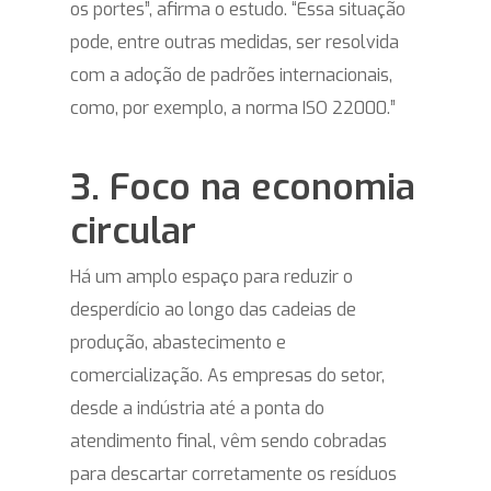
os portes”, afirma o estudo. “Essa situação
pode, entre outras medidas, ser resolvida
com a adoção de padrões internacionais,
como, por exemplo, a norma ISO 22000.”
3. Foco na economia
circular
Há um amplo espaço para reduzir o
desperdício ao longo das cadeias de
produção, abastecimento e
comercialização. As empresas do setor,
desde a indústria até a ponta do
atendimento final, vêm sendo cobradas
para descartar corretamente os resíduos