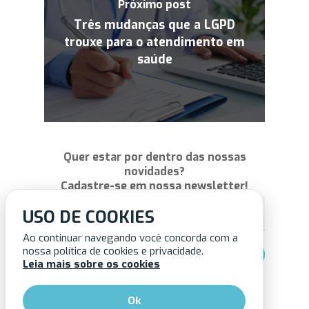
Próximo post
Três mudanças que a LGPD
trouxe para o atendimento em
saúde
Quer estar por dentro das nossas
novidades?
Cadastre-se em nossa newsletter!
USO DE COOKIES
Ao continuar navegando você concorda com a
nossa política de cookies e privacidade.
Leia mais sobre os cookies
Ok