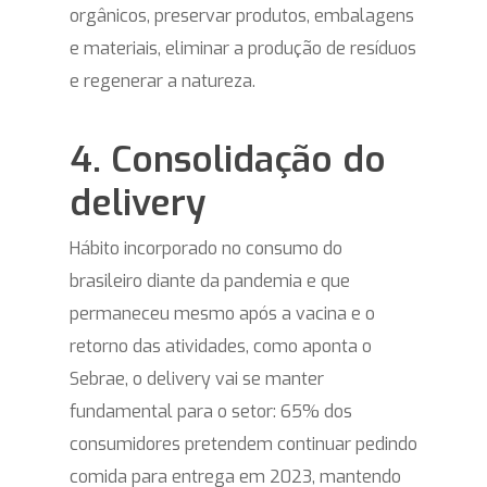
orgânicos, preservar produtos, embalagens
e materiais, eliminar a produção de resíduos
e regenerar a natureza.
4. Consolidação do
delivery
Hábito incorporado no consumo do
brasileiro diante da pandemia e que
permaneceu mesmo após a vacina e o
retorno das atividades, como aponta o
Sebrae, o delivery vai se manter
fundamental para o setor: 65% dos
consumidores pretendem continuar pedindo
comida para entrega em 2023, mantendo