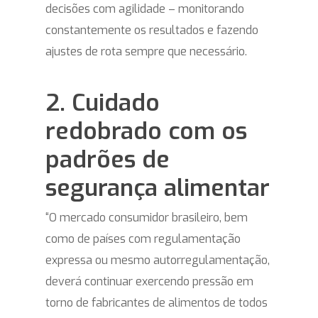
decisões com agilidade – monitorando
constantemente os resultados e fazendo
ajustes de rota sempre que necessário.
2. Cuidado
redobrado com os
padrões de
segurança alimentar
“O mercado consumidor brasileiro, bem
como de países com regulamentação
expressa ou mesmo autorregulamentação,
deverá continuar exercendo pressão em
torno de fabricantes de alimentos de todos