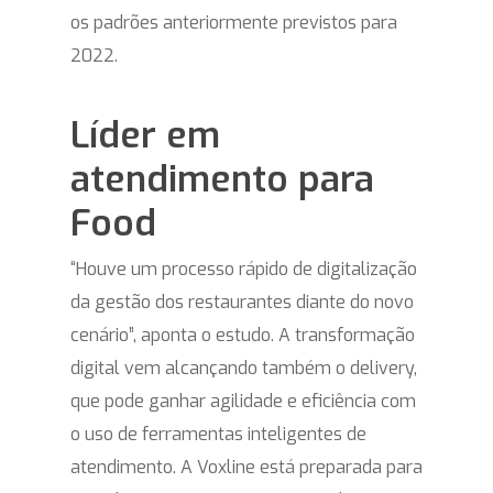
os padrões anteriormente previstos para
2022.
Líder em
atendimento para
Food
“Houve um processo rápido de digitalização
da gestão dos restaurantes diante do novo
cenário”, aponta o estudo. A transformação
digital vem alcançando também o delivery,
que pode ganhar agilidade e eficiência com
o uso de ferramentas inteligentes de
atendimento. A Voxline está preparada para