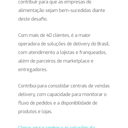
contribuir para que as empresas de
alimentação sejam bem-sucedidas diante
deste desafio.
Com mais de 40 clientes, é a maior
operadora de soluções de delivery do Brasil,
com atendimento a lojistas e franqueados,
além de parceiros de marketplace e
entregadores.
Contribui para consolidar centrais de vendas
delivery, com capacidade para monitorar o
fluxo de pedidos e a disponibilidade de
produtos e lojas.
Clique aqui e conheça as soluções da