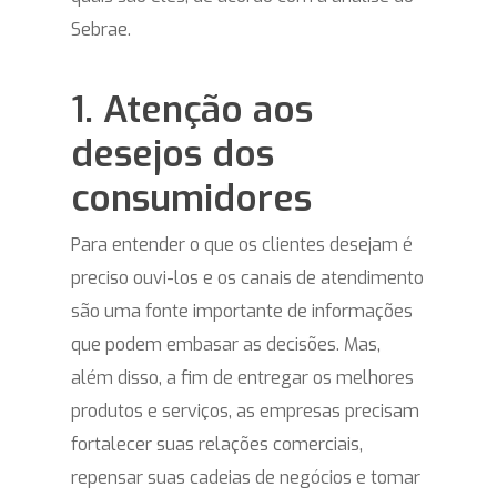
Sebrae.
1. Atenção aos
desejos dos
consumidores
Para entender o que os clientes desejam é
preciso ouvi-los e os canais de atendimento
são uma fonte importante de informações
que podem embasar as decisões. Mas,
além disso, a fim de entregar os melhores
produtos e serviços, as empresas precisam
fortalecer suas relações comerciais,
repensar suas cadeias de negócios e tomar