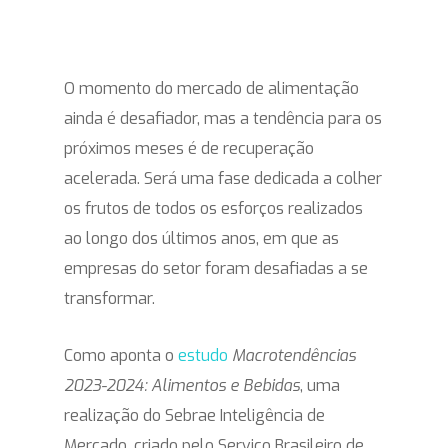
O momento do mercado de alimentação
ainda é desafiador, mas a tendência para os
próximos meses é de recuperação
acelerada. Será uma fase dedicada a colher
os frutos de todos os esforços realizados
ao longo dos últimos anos, em que as
empresas do setor foram desafiadas a se
transformar.
Como aponta o
estudo
Macrotendências
2023-2024: Alimentos e Bebidas
, uma
realização do Sebrae Inteligência de
Mercado, criado pelo Serviço Brasileiro de