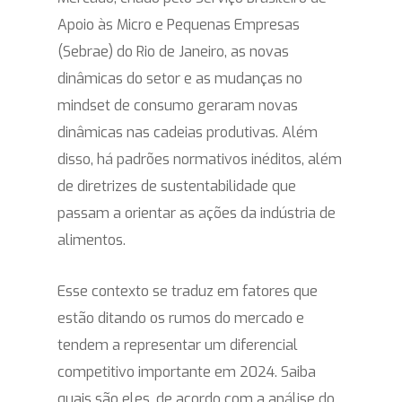
Apoio às Micro e Pequenas Empresas
(Sebrae) do Rio de Janeiro, as novas
dinâmicas do setor e as mudanças no
mindset de consumo geraram novas
dinâmicas nas cadeias produtivas. Além
disso, há padrões normativos inéditos, além
de diretrizes de sustentabilidade que
passam a orientar as ações da indústria de
alimentos.
Esse contexto se traduz em fatores que
estão ditando os rumos do mercado e
tendem a representar um diferencial
competitivo importante em 2024. Saiba
quais são eles, de acordo com a análise do