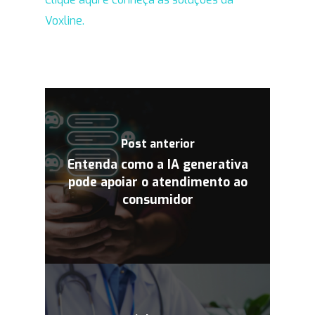
Voxline.
Post anterior
Entenda como a IA generativa
pode apoiar o atendimento ao
consumidor